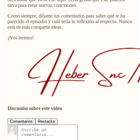
sirva para crear nuevas conexiones.
Como siempre, déjame tus comentarios para saber qué te ha
parecido el episodio y cuál sería tu reflexión al respecto. Nunca
está de más compartir ideas.
¡Nos leemos!
Discusión sobre este video
Comentarios
Restacks