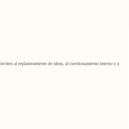
inviten al replanteamiento de ideas, al cuestionamiento interno y a