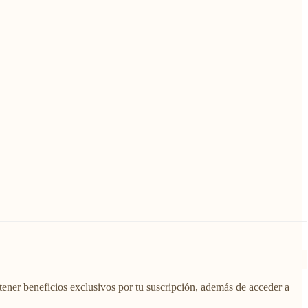
tener beneficios exclusivos por tu suscripción, además de acceder a