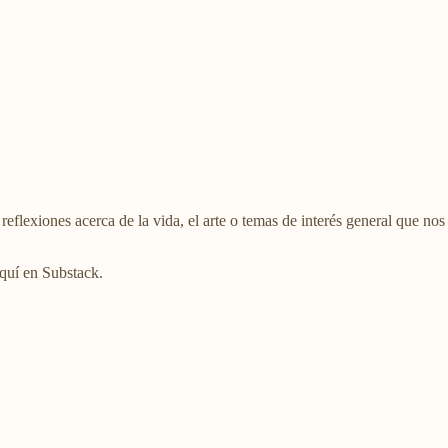
flexiones acerca de la vida, el arte o temas de interés general que nos 
aquí en Substack.