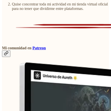
Quise concentrar toda mi actividad en mi tienda virtual oficial
para no tener que dividirme entre plataformas.
Mi comunidad en
Patreon