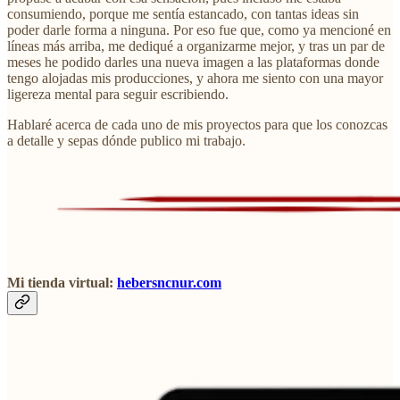
consumiendo, porque me sentía estancado, con tantas ideas sin
poder darle forma a ninguna. Por eso fue que, como ya mencioné en
líneas más arriba, me dediqué a organizarme mejor, y tras un par de
meses he podido darles una nueva imagen a las plataformas donde
tengo alojadas mis producciones, y ahora me siento con una mayor
ligereza mental para seguir escribiendo.
Hablaré acerca de cada uno de mis proyectos para que los conozcas
a detalle y sepas dónde publico mi trabajo.
Mi tienda virtual:
hebersncnur.com