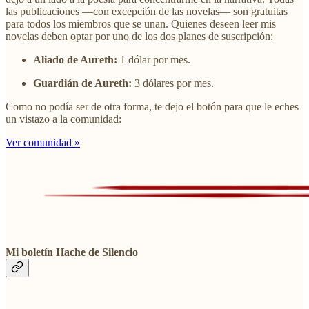
las publicaciones —con excepción de las novelas— son gratuitas
para todos los miembros que se unan. Quienes deseen leer mis
novelas deben optar por uno de los dos planes de suscripción:
Aliado de Aureth:
1 dólar por mes.
Guardián de Aureth:
3 dólares por mes.
Como no podía ser de otra forma, te dejo el botón para que le eches
un vistazo a la comunidad:
Ver comunidad »
Mi boletín Hache de Silencio