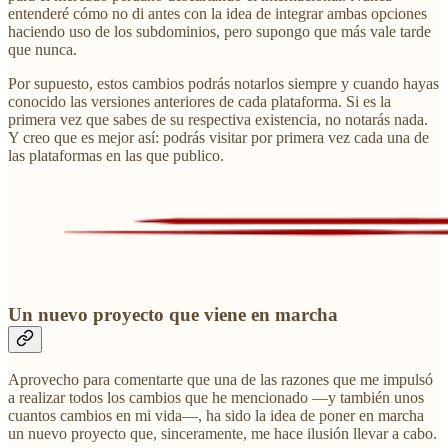
entenderé cómo no di antes con la idea de integrar ambas opciones
haciendo uso de los subdominios, pero supongo que más vale tarde
que nunca.
Por supuesto, estos cambios podrás notarlos siempre y cuando hayas
conocido las versiones anteriores de cada plataforma. Si es la
primera vez que sabes de su respectiva existencia, no notarás nada.
Y creo que es mejor así: podrás visitar por primera vez cada una de
las plataformas en las que publico.
Un nuevo proyecto que viene en marcha
Aprovecho para comentarte que una de las razones que me impulsó
a realizar todos los cambios que he mencionado —y también unos
cuantos cambios en mi vida—, ha sido la idea de poner en marcha
un nuevo proyecto que, sinceramente, me hace ilusión llevar a cabo.