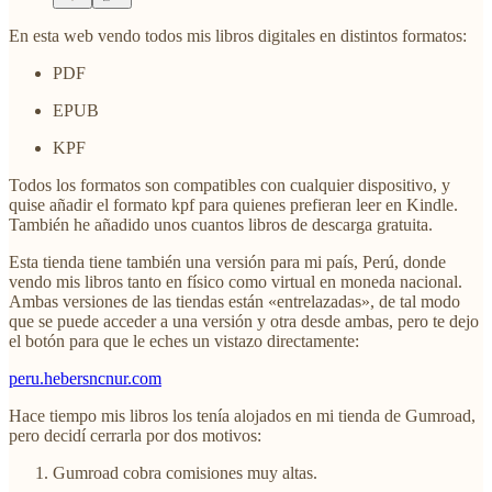
En esta web vendo todos mis libros digitales en distintos formatos:
PDF
EPUB
KPF
Todos los formatos son compatibles con cualquier dispositivo, y
quise añadir el formato kpf para quienes prefieran leer en Kindle.
También he añadido unos cuantos libros de descarga gratuita.
Esta tienda tiene también una versión para mi país, Perú, donde
vendo mis libros tanto en físico como virtual en moneda nacional.
Ambas versiones de las tiendas están «entrelazadas», de tal modo
que se puede acceder a una versión y otra desde ambas, pero te dejo
el botón para que le eches un vistazo directamente:
peru.hebersncnur.com
Hace tiempo mis libros los tenía alojados en mi tienda de Gumroad,
pero decidí cerrarla por dos motivos:
Gumroad cobra comisiones muy altas.