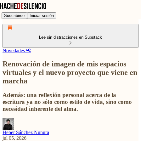
Suscribirse
Iniciar sesión
Lee sin distracciones en Substack
Novedades 📢
Renovación de imagen de mis espacios
virtuales y el nuevo proyecto que viene en
marcha
Además: una reflexión personal acerca de la
escritura ya no sólo como estilo de vida, sino como
necesidad inherente del alma.
Heber Sánchez Nunura
jul 05, 2026