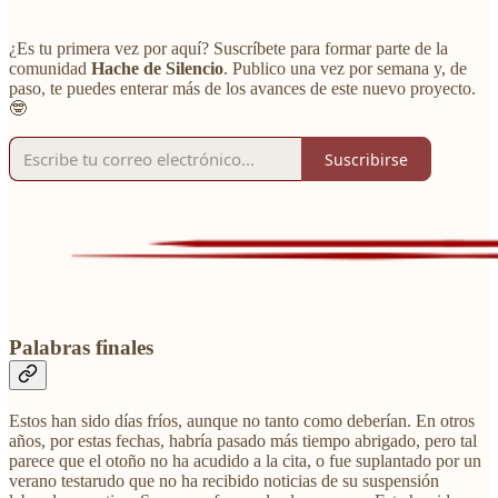
¿Es tu primera vez por aquí? Suscríbete para formar parte de la
comunidad
Hache de Silencio
. Publico una vez por semana y, de
paso, te puedes enterar más de los avances de este nuevo proyecto.
🤓
Suscribirse
Palabras finales
Estos han sido días fríos, aunque no tanto como deberían. En otros
años, por estas fechas, habría pasado más tiempo abrigado, pero tal
parece que el otoño no ha acudido a la cita, o fue suplantado por un
verano testarudo que no ha recibido noticias de su suspensión