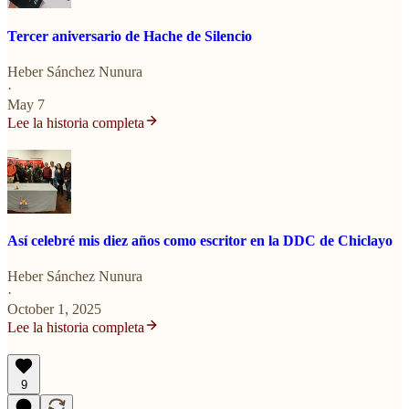
Tercer aniversario de Hache de Silencio
Heber Sánchez Nunura
·
May 7
Lee la historia completa
Así celebré mis diez años como escritor en la DDC de Chiclayo
Heber Sánchez Nunura
·
October 1, 2025
Lee la historia completa
9