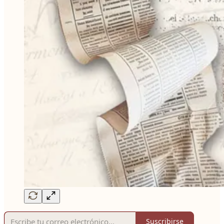
Suscribirse