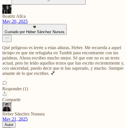
Beatriz Allca
May 20, 2025
Gustado por Heber Sánchez Nunura
Qué peligroso es leerte a estas alturas, Heber. Me recuerda a aquel
tiempo en que me refugiaba en Tumblr para encontrarme con tus
palabras. Ahora escribes mucho mejor. Sé que este no es un texto
actual, pero he leído aquellos textos que has escrito recientemente y,
con sinceridad, puedo decir que te has superado, y mucho. Siempre
amante de lo que escribes. 💕
Responder (1)
Compartir
Heber Sánchez Nunura
May 21, 2025
Autor