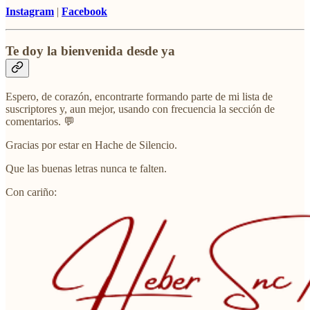
Instagram
|
Facebook
Te doy la bienvenida desde ya
Espero, de corazón, encontrarte formando parte de mi lista de
suscriptores y, aun mejor, usando con frecuencia la sección de
comentarios. 💬
Gracias por estar en Hache de Silencio.
Que las buenas letras nunca te falten.
Con cariño: