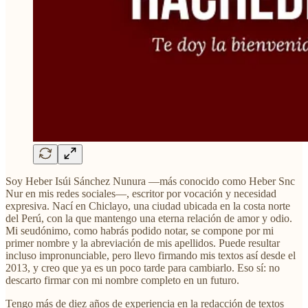
Soy Heber Isúi Sánchez Nunura —más conocido como Heber Snc
Nur en mis redes sociales—, escritor por vocación y necesidad
expresiva. Nací en Chiclayo, una ciudad ubicada en la costa norte
del Perú, con la que mantengo una eterna relación de amor y odio.
Mi seudónimo, como habrás podido notar, se compone por mi
primer nombre y la abreviación de mis apellidos. Puede resultar
incluso impronunciable, pero llevo firmando mis textos así desde el
2013, y creo que ya es un poco tarde para cambiarlo. Eso sí: no
descarto firmar con mi nombre completo en un futuro.
Tengo más de diez años de experiencia en la redacción de textos