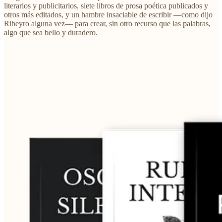
literarios y publicitarios, siete libros de prosa poética publicados y
otros más editados, y un hambre insaciable de escribir —como dijo
Ribeyro alguna vez— para crear, sin otro recurso que las palabras,
algo que sea bello y duradero.