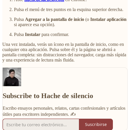
Pulsa el menú de tres puntos en la esquina superior derecha.
Pulsa
Agregar a la pantalla de inicio
(o
Instalar aplicación
si aparece esa opción).
Pulsa
Instalar
para confirmar.
Una vez instalada, verás un ícono en la pantalla de inicio, como en
cualquier otra aplicación. Pulsa sobre él y la página se abrirá a
pantalla completa: sin distracciones del navegador, carga más rápida
y una experiencia de lectura más fluida.
Subscribe to Hache de silencio
Escribo ensayos personales, relatos, cartas confesionales y artículos
útiles para escritores independientes. ✍️
Suscribirse