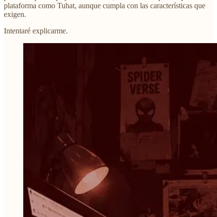
plataforma como Tuhat, aunque cumpla con las características que
exigen.
Intentaré explicarme.