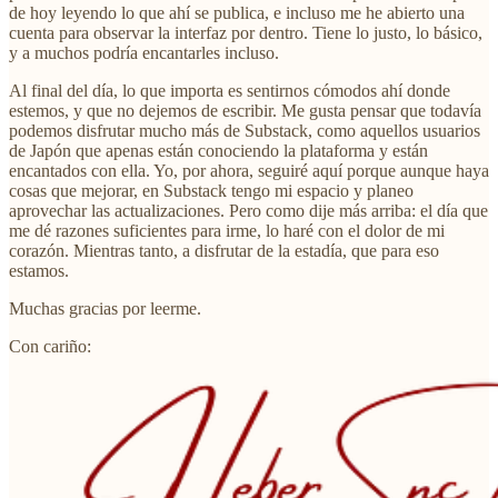
de hoy leyendo lo que ahí se publica, e incluso me he abierto una
cuenta para observar la interfaz por dentro. Tiene lo justo, lo básico,
y a muchos podría encantarles incluso.
Al final del día, lo que importa es sentirnos cómodos ahí donde
estemos, y que no dejemos de escribir. Me gusta pensar que todavía
podemos disfrutar mucho más de Substack, como aquellos usuarios
de Japón que apenas están conociendo la plataforma y están
encantados con ella. Yo, por ahora, seguiré aquí porque aunque haya
cosas que mejorar, en Substack tengo mi espacio y planeo
aprovechar las actualizaciones. Pero como dije más arriba: el día que
me dé razones suficientes para irme, lo haré con el dolor de mi
corazón. Mientras tanto, a disfrutar de la estadía, que para eso
estamos.
Muchas gracias por leerme.
Con cariño: