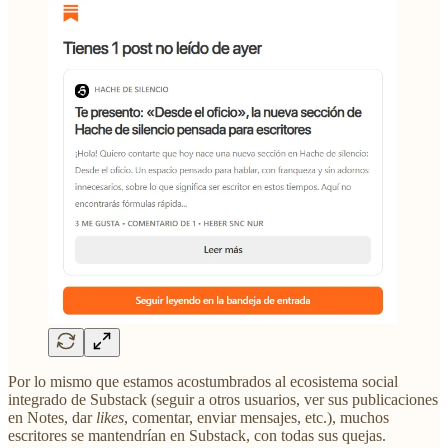
Por lo mismo que estamos acostumbrados al ecosistema social
integrado de Substack (seguir a otros usuarios, ver sus publicaciones
en Notes, dar
likes
, comentar, enviar mensajes, etc.), muchos
escritores se mantendrían en Substack, con todas sus quejas.