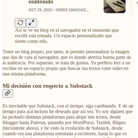
Así se ve mi blog en el navegador en el momento que
escribí esta entrada. Un espacio personalizado que
siento como mío.
Tener un blog propio, por tanto, te permite personalizar la imagen
que das de cara al navegador, que es donde aterriza buena parte de
la audiencia. Por supuesto, se trata de gustos. Yo prefiero leer a un
escritor en un espacio propio que buscar sus textos entre miles en
una misma plataforma.
Mi decisión con respecto a Substack
Es inevitable que Substack, con el tiempo, siga cambiando. Y de un
tiempo para acá incluso he deseado que así sea. Yo soy alguien que
ha probado distintas plataformas para alojar mis textos, desde
Blogger hasta Patreon, pasando por WordPress, Tumblr, Bligoo
(inexistente ahora), y he visto la evolución de Substack, desde
cuando era una plataforma orientada a escritores, hasta lo que es