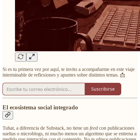
Si es tu primera vez por aquí, te invito a acompañarme en este viaje
interminable de reflexiones y apuntes sobre distintos temas. 📩
Suscribirse
El ecosistema social integrado
Tuhat, a diferencia de Substack, no tiene un
feed
con publicaciones
sueltas o microblogs, ni mucho menos un algoritmo que se entrena a
medida que interactúas con el contenido. No te ofrece publicaciones