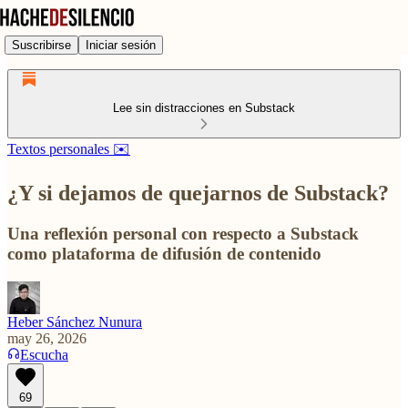
Suscribirse
Iniciar sesión
Lee sin distracciones en Substack
Textos personales ✉️
¿Y si dejamos de quejarnos de Substack?
Una reflexión personal con respecto a Substack
como plataforma de difusión de contenido
Heber Sánchez Nunura
may 26, 2026
Escucha
69