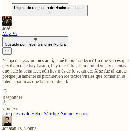
Reglas de respuesta de Hache de silencio
Josélu
May 26
Gustado por Heber Sánchez Nunura
Yo apenas voy un mes aquí, ¿qué te podría decir? Lo que veo es que
efectivamente hay basura, hay que filtrar. Pero también hay cuentas
que vale la pena leer, aún hay más de lo segundo. X se fue al garete
porque justamente se promueven los textos virales que fomentan la
interacción más que la profundidad.
Responder
Compartir
2 respuestas de Heber Sánchez Nunura y otros
Jonatan D. Molina