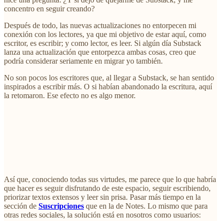
concentro en seguir creando?
Después de todo, las nuevas actualizaciones no entorpecen mi
conexión con los lectores, ya que mi objetivo de estar aquí, como
escritor, es escribir; y como lector, es leer. Si algún día Substack
lanza una actualización que entorpezca ambas cosas, creo que
podría considerar seriamente en migrar yo también.
No son pocos los escritores que, al llegar a Substack, se han sentido
inspirados a escribir más. O si habían abandonado la escritura, aquí
la retomaron. Ese efecto no es algo menor.
Así que, conociendo todas sus virtudes, me parece que lo que habría
que hacer es seguir disfrutando de este espacio, seguir escribiendo,
priorizar textos extensos y leer sin prisa. Pasar más tiempo en la
sección de
Suscripciones
que en la de Notes. Lo mismo que para
otras redes sociales, la solución está en nosotros como usuarios: