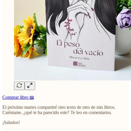
Comprar libro 📖
El próximo martes compartiré otro texto de otro de mis libros.
Cuéntame, ¿qué te ha parecido este? Te leo en comentarios.
¡Saludos!