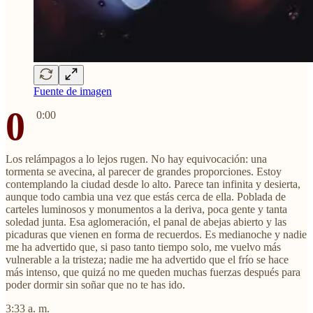
Fuente de imagen
0
0:00
Los relámpagos a lo lejos rugen. No hay equivocación: una
tormenta se avecina, al parecer de grandes proporciones. Estoy
contemplando la ciudad desde lo alto. Parece tan infinita y desierta,
aunque todo cambia una vez que estás cerca de ella. Poblada de
carteles luminosos y monumentos a la deriva, poca gente y tanta
soledad junta. Esa aglomeración, el panal de abejas abierto y las
picaduras que vienen en forma de recuerdos. Es medianoche y nadie
me ha advertido que, si paso tanto tiempo solo, me vuelvo más
vulnerable a la tristeza; nadie me ha advertido que el frío se hace
más intenso, que quizá no me queden muchas fuerzas después para
poder dormir sin soñar que no te has ido.
3:33 a. m.