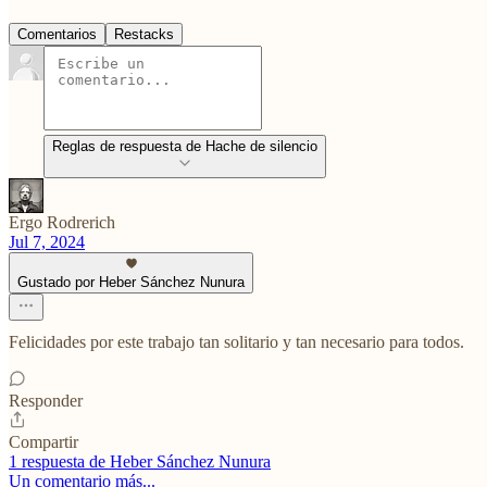
Comentarios
Restacks
Reglas de respuesta de Hache de silencio
Ergo Rodrerich
Jul 7, 2024
Gustado por Heber Sánchez Nunura
Felicidades por este trabajo tan solitario y tan necesario para todos.
Responder
Compartir
1 respuesta de Heber Sánchez Nunura
Un comentario más...