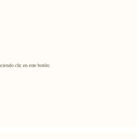
ciendo clic en este botón: