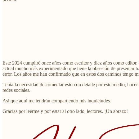
Este 2024 cumpliré once años como escritor y diez años como editor. 
actual mucho más experimentado que tiene la obsesión de presentar tr
error. Los años me han confirmado que en estos dos caminos tengo mi 
Tenía la necesidad de comentar esto con detalle por este medio, hacer
redes sociales.
Así que aquí me tendrán compartiendo mis inquietudes.
Gracias por leerme y por estar al otro lado, lectores. ¡Un abrazo!