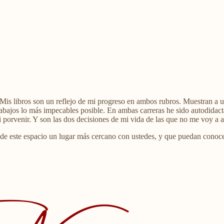
Mis libros son un reflejo de mi progreso en ambos rubros. Muestran a 
abajos lo más impecables posible. En ambas carreras he sido autodidact
porvenir. Y son las dos decisiones de mi vida de las que no me voy a a
 de este espacio un lugar más cercano con ustedes, y que puedan conoce