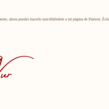
mente, ahora puedes hacerlo suscribiéndote a mi página de Patreon. Échal