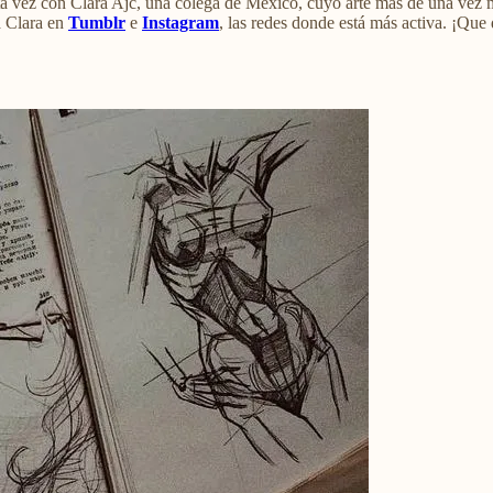
a vez con Clara Ajc, una colega de México, cuyo arte más de una vez me
a Clara en
Tumblr
e
Instagram
, las redes donde está más activa. ¡Que d