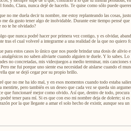
icos, y siempre supe de ti que, contrario a lo que tú misma pensabas, e
en el fondo, Clara, nunca dejé de hacerlo. Te quise como sólo puede que
ue no me duela decir tu nombre, me estoy replanteando las cosas, justo
o me da gusto tener algo de inolvidable. Durante este tiempo pensé que
e no te he olvidado?
lgo que nunca podré hacer por primera vez contigo, y es olvidar, aband
nte tras el cual volveré a integrarme a una realidad de la que no quiero f
 para estos casos lo único que nos puede brindar una dosis de alivio es
os analgésicos no saben aliviarte cuando alguien te duele. Y lo sabes. L
ades no concretadas, mis videojuegos a medio terminar, mis canciones si
e. Pero me fui porque uno siente esa necesidad de aislarse cuando el mu
lla que se dejó cegar por su propio brillo.
o diré que no me ha ido mal, y en esos momentos cuando todo estaba sali
a mentirte, pero también es un deseo que cada vez se queda sin argume
e que funcionaré mejor como olvido. Así que, dentro de todo, procura 
dré tener para mí. Si es que con eso mi nombre deja de dolerte; si es q
razón por la que llegaste a amar el solo hecho de existir, aunque sea un i