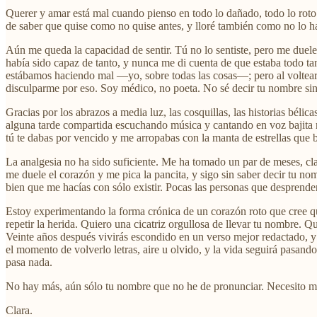
Querer y amar está mal cuando pienso en todo lo dañado, todo lo roto 
de saber que quise como no quise antes, y lloré también como no lo h
Aún me queda la capacidad de sentir. Tú no lo sentiste, pero me duelen
había sido capaz de tanto, y nunca me di cuenta de que estaba todo ta
estábamos haciendo mal —yo, sobre todas las cosas—; pero al voltear,
disculparme por eso. Soy médico, no poeta. No sé decir tu nombre sin 
Gracias por los abrazos a media luz, las cosquillas, las historias béli
alguna tarde compartida escuchando música y cantando en voz bajita m
tú te dabas por vencido y me arropabas con la manta de estrellas que br
La analgesia no ha sido suficiente. Me ha tomado un par de meses, claro
me duele el corazón y me pica la pancita, y sigo sin saber decir tu n
bien que me hacías con sólo existir. Pocas las personas que desprenden
Estoy experimentando la forma crónica de un corazón roto que cree que
repetir la herida. Quiero una cicatriz orgullosa de llevar tu nombre.
Veinte años después vivirás escondido en un verso mejor redactado, y 
el momento de volverlo letras, aire u olvido, y la vida seguirá pasand
pasa nada.
No hay más, aún sólo tu nombre que no he de pronunciar. Necesito má
Clara.