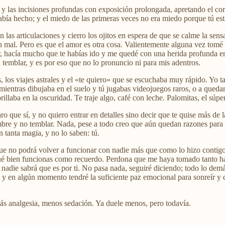
y las incisiones profundas con exposición prolongada, apretando el cor
abía hecho; y el miedo de las primeras veces no era miedo porque tú es
 las articulaciones y cierro los ojitos en espera de que se calme la se
n mal. Pero es que el amor es otra cosa. Valientemente alguna vez tomé
 hacía mucho que te habías ido y me quedé con una herida profunda en 
temblar, y es por eso que no lo pronuncio ni para mis adentros.
cas, los viajes astrales y el «te quiero» que se escuchaba muy rápido. Yo
ientras dibujaba en el suelo y tú jugabas videojuegos raros, o a queda
illaba en la oscuridad. Te traje algo, café con leche. Palomitas, el súpe
 que sí, y no quiero entrar en detalles sino decir que te quise más de la
ombre y no temblar. Nada, pese a todo creo que aún quedan razones para 
 tanta magia, y no lo saben: tú.
 no podrá volver a funcionar con nadie más que como lo hizo contigo, y
 Qué bien funcionas como recuerdo. Perdona que me haya tomado tanto hab
nadie sabrá que es por ti. No pasa nada, seguiré diciendo; todo lo demá
o y en algún momento tendré la suficiente paz emocional para sonreír y d
s analgesia, menos sedación. Ya duele menos, pero todavía.