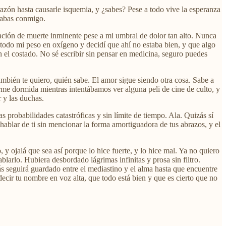
azón hasta causarle isquemia, y ¿sabes? Pese a todo vive la esperanza
tabas conmigo.
nsación de muerte inminente pese a mi umbral de dolor tan alto. Nunca
 todo mi peso en oxígeno y decidí que ahí no estaba bien, y que algo
el costado. No sé escribir sin pensar en medicina, seguro puedes
 también te quiero, quién sabe. El amor sigue siendo otra cosa. Sabe a
rme dormida mientras intentábamos ver alguna peli de cine de culto, y
r y las duchas.
s probabilidades catastróficas y sin límite de tiempo. Ala. Quizás sí
hablar de ti sin mencionar la forma amortiguadora de tus abrazos, y el
 ojalá que sea así porque lo hice fuerte, y lo hice mal. Ya no quiero
larlo. Hubiera desbordado lágrimas infinitas y prosa sin filtro.
s seguirá guardado entre el mediastino y el alma hasta que encuentre
ecir tu nombre en voz alta, que todo está bien y que es cierto que no