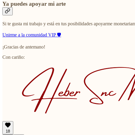
Ya puedes apoyar mi arte
Si te gusta mi trabajo y está en tus posibilidades apoyarme monetaria
Unirme a la comunidad VIP 🛡️
¡Gracias de antemano!
Con cariño:
18