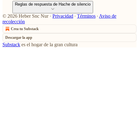
Reglas de respuesta de Hache de silencio
© 2026 Heber Snc Nur
·
Privacidad
∙
Términos
∙
Aviso de
recolección
Crea tu Substack
Descargar la app
Substack
es el hogar de la gran cultura