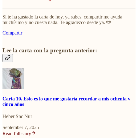
Si te ha gustado la carta de hoy, ya sabes, compartir me ayuda
muchísimo y no cuesta nada. Te agradezco desde ya. 🫶
Compartir
Lee la carta con la pregunta anterior:
Carta 10. Esto es lo que me gustaría recordar a mis ochenta y
cinco años
Heber Snc Nur
·
September 7, 2025
Read full story