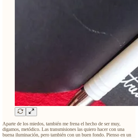
Aparte de los miedos, también me frena el hecho de ser muy,
digamos, metódico. Las transmisiones las quiero hacer con una
buena iluminación, pero también con un buen fondo. Pienso en un