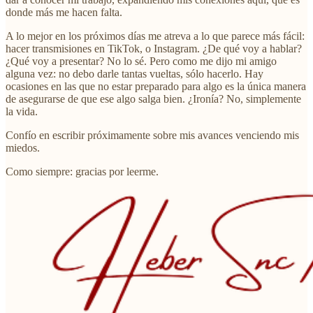
donde más me hacen falta.
A lo mejor en los próximos días me atreva a lo que parece más fácil:
hacer transmisiones en TikTok, o Instagram. ¿De qué voy a hablar?
¿Qué voy a presentar? No lo sé. Pero como me dijo mi amigo
alguna vez: no debo darle tantas vueltas, sólo hacerlo. Hay
ocasiones en las que no estar preparado para algo es la única manera
de asegurarse de que ese algo salga bien. ¿Ironía? No, simplemente
la vida.
Confío en escribir próximamente sobre mis avances venciendo mis
miedos.
Como siempre: gracias por leerme.