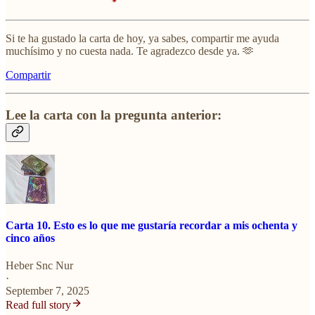
Si te ha gustado la carta de hoy, ya sabes, compartir me ayuda
muchísimo y no cuesta nada. Te agradezco desde ya. 🫶
Compartir
Lee la carta con la pregunta anterior:
Carta 10. Esto es lo que me gustaría recordar a mis ochenta y
cinco años
Heber Snc Nur
·
September 7, 2025
Read full story