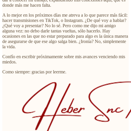
donde más me hacen falta.
A lo mejor en los próximos días me atreva a lo que parece más fácil:
hacer transmisiones en TikTok, o Instagram. ¿De qué voy a hablar?
¿Qué voy a presentar? No lo sé. Pero como me dijo mi amigo
alguna vez: no debo darle tantas vueltas, sólo hacerlo. Hay
ocasiones en las que no estar preparado para algo es la única manera
de asegurarse de que ese algo salga bien. ¿Ironía? No, simplemente
la vida.
Confío en escribir próximamente sobre mis avances venciendo mis
miedos.
Como siempre: gracias por leerme.