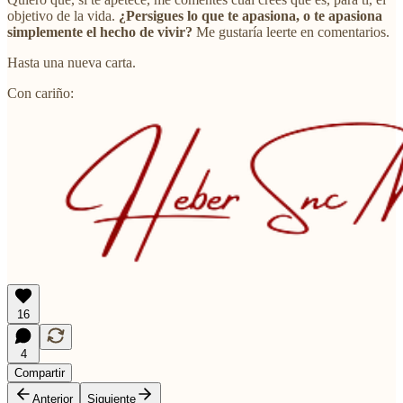
objetivo de la vida.
¿Persigues lo que te apasiona, o te apasiona
simplemente el hecho de vivir?
Me gustaría leerte en comentarios.
Hasta una nueva carta.
Con cariño:
16
4
Compartir
Anterior
Siguiente