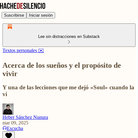
Suscribirse
Iniciar sesión
Lee sin distracciones en Substack
Textos personales ✉️
Acerca de los sueños y el propósito de
vivir
Y una de las lecciones que me dejó «Soul» cuando la
vi
Heber Sánchez Nunura
mar 09, 2025
Escucha