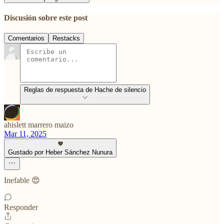
Discusión sobre este post
Comentarios
Restacks
Reglas de respuesta de Hache de silencio
ahislett marrero maizo
Mar 11, 2025
Gustado por Heber Sánchez Nunura
Inefable 😍
Responder